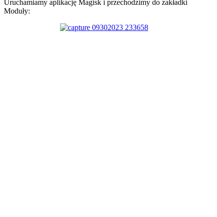
Uruchamiamy aplikację Magisk i przechodzimy do zakładki
Moduły: