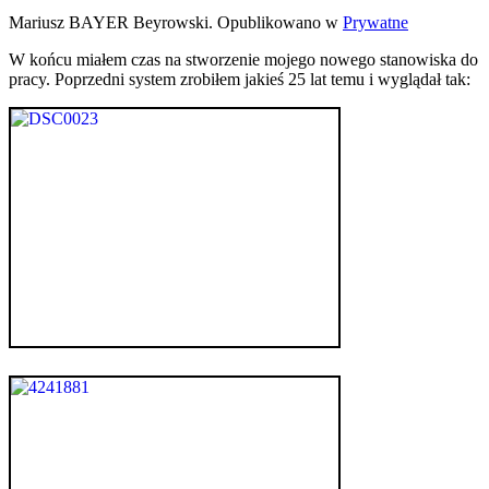
Mariusz BAYER Beyrowski. Opublikowano w
Prywatne
W końcu miałem czas na stworzenie mojego nowego stanowiska do
pracy. Poprzedni system zrobiłem jakieś 25 lat temu i wyglądał tak: