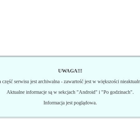
UWAGA!!!
 część serwisu jest archiwalna - zawartość jest w większości nieaktual
Aktualne informacje są w sekcjach "Android" i "Po godzinach".
Informacja jest poglądowa.