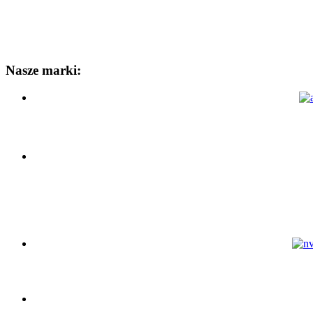
Nasze marki: