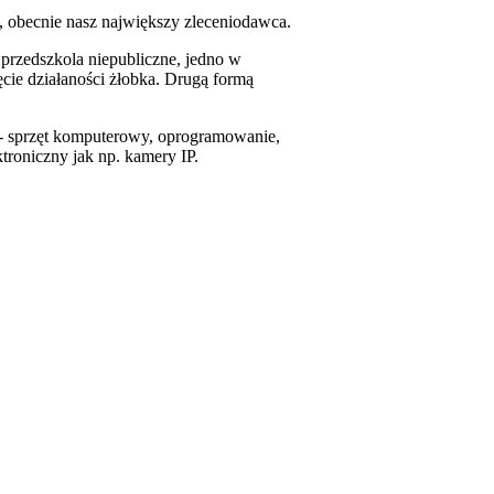
, obecnie nasz największy zleceniodawca.
 przedszkola niepubliczne, jedno w
cie działaności żłobka. Drugą formą
 sprzęt komputerowy, oprogramowanie,
troniczny jak np. kamery IP.